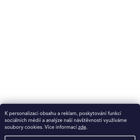
K personalizaci obsahu a reklam, poskytování funkcí
sociálních médií a analýze naší návštěvnosti využíváme
soubory cookies. Více informací
zde
.