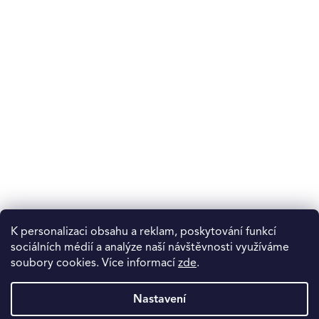
K personalizaci obsahu a reklam, poskytování funkcí
sociálních médií a analýze naší návštěvnosti využíváme
soubory cookies. Více informací
zde
.
Nastavení